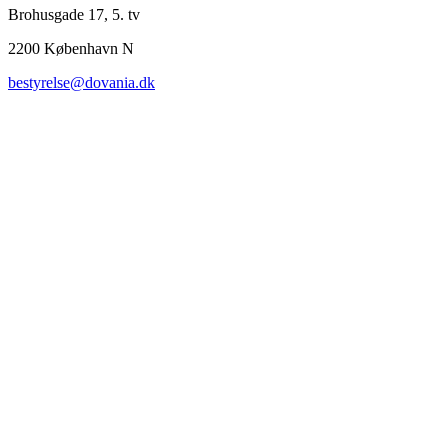
Brohusgade 17, 5. tv
2200 København N
bestyrelse@dovania.dk